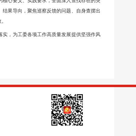
的核心要义、实践要求，全面深入查找存在的突
、结果导向，聚焦巡察反馈的问题、自身查摆出
效。
实，为工委各项工作高质量发展提供坚强作风