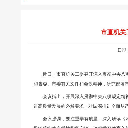
市直机关
日期
近日，市直机关工委召开深入贯彻中央八项
和省委、市委有关文件和会议精神，研究部署
会议指出，开展深入贯彻中央八项规定精神
进高质量发展的必然要求，对纵深推进全面从
会议强调，要注重学有质量，深入研读《习