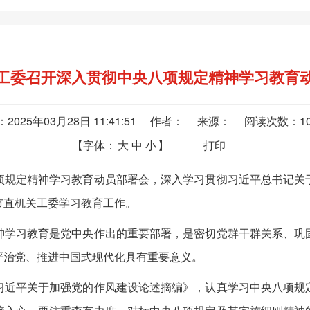
工委召开深入贯彻中央八项规定精神学习教育
：2025年03月28日 11:41:51 作者： 来源： 阅读次数：
1
【字体：
大
中
小
】
打印
规定精神学习教育动员部署会，深入学习贯彻习近平总书记关于
市直机关工委学习教育工作。
学习教育是党中央作出的重要部署，是密切党群干群关系、巩固
严治党、推进中国式现代化具有重要意义。
近平关于加强党的作风建设论述摘编》，认真学习中央八项规定