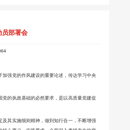
动员部署会
064
加强党的作风建设的重要论述，传达学习中央
党的执政基础的必然要求，是以高质量党建促
及其实施细则精神，做到知行合一，不断增强