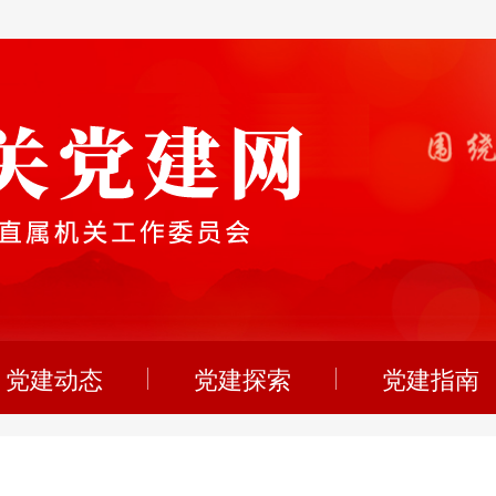
党建动态
党建探索
党建指南