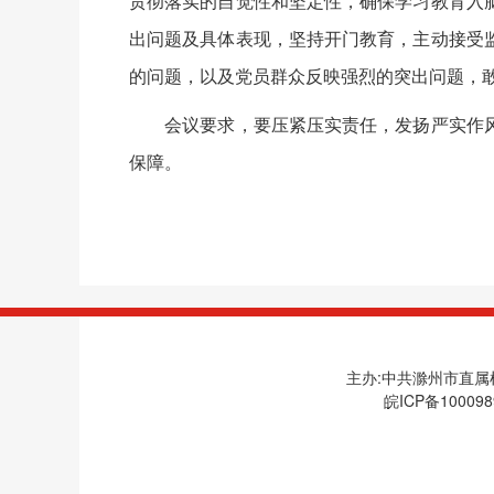
贯彻落实的自觉性和坚定性，确保学习教育入
出问题及具体表现，坚持开门教育，主动接受
的问题，以及党员群众反映强烈的突出问题，
会议要求，要压紧压实责任，发扬严实作风
保障。
主办:中共滁州市直属机
皖ICP备100098