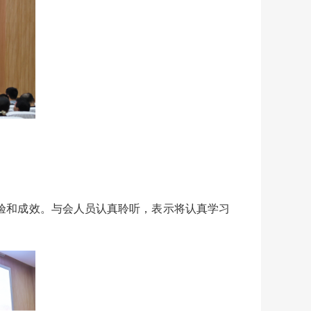
和成效。与会人员认真聆听，表示将认真学习