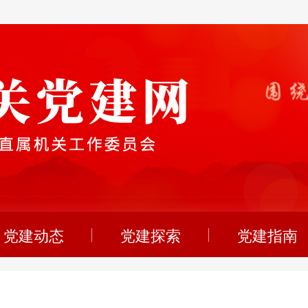
党建动态
党建探索
党建指南