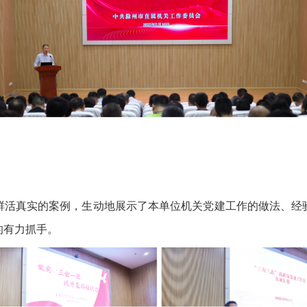
活真实的案例，生动地展示了本单位机关党建工作的做法、经验
的有力抓手。