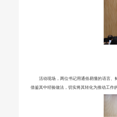
活动现场，两位书记用通俗易懂的语言、鲜
借鉴其中经验做法，切实将其转化为推动工作