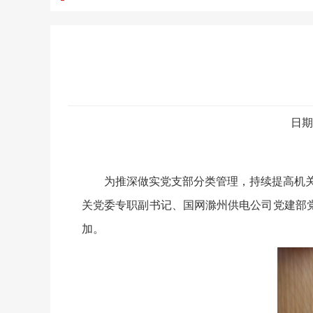
日期
为推深做实党支部分类管理，持续提高机关党
关党委专职副书记、国网滁州供电公司党建部
加。