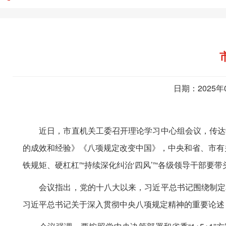
日期：2025年
近日，市直机关工委召开理论学习中心组会议，传达学
的成效和经验》《八项规定改变中国》，中央和省、市有
铁规矩、硬杠杠”“持续深化纠治‘四风’”“各级领导干部
会议指出，党的十八大以来，习近平总书记围绕制定和
习近平总书记关于深入贯彻中央八项规定精神的重要论述