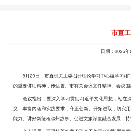
市直工
日期：2025年
8月29日，市直机关工委召开理论学习中心组学习(扩
的重要讲话精神，传达省、市有关会议文件精神。会议围绕
会议指出，要深入学习贯彻习近平文化思想，站在深刻领
义、丰富内涵和实践要求，守正创新、开拓进取，切实用
能力、讲好新征程滁州故事、促进文旅深度融合发展，持