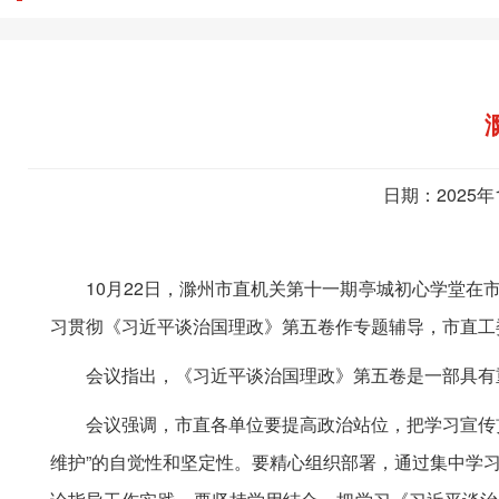
日期：2025年
10月22日，滁州市直机关第十一期亭城初心学堂在市
习贯彻《习近平谈治国理政》第五卷作专题辅导，市直工
会议指出，《习近平谈治国理政》第五卷是一部具有重
会议强调，市直各单位要提高政治站位，把学习宣传贯
维护”的自觉性和坚定性。要精心组织部署，通过集中学