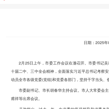
日期：2025年
2月25日上午，市委工作会议在滁召开。市委书记吴
十届二中、三中全会精神，全面落实习近平总书记考察安
动员全市各级党委(党组)和党委各部门，坚持干字当头
市委副书记、市长胡春华主持会议。市人大常委会主任
甫祥等出席会议。