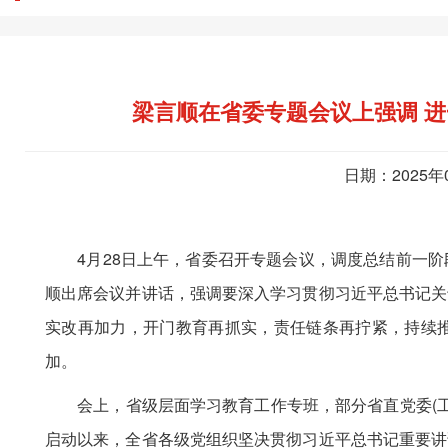
梁言顺在省委专题会议上强调 
日期：2025年
4月28日上午，省委召开专题会议，调度总结前一阶
顺出席会议并讲话，强调要深入学习贯彻习近平总书记关
实改再加力，开门教育再抓实，责任链条再拧紧，持续
加。
会上，省级层面学习教育工作专班，部分省直党委(工委
启动以来，全省各级党组织坚决贯彻习近平总书记重要讲