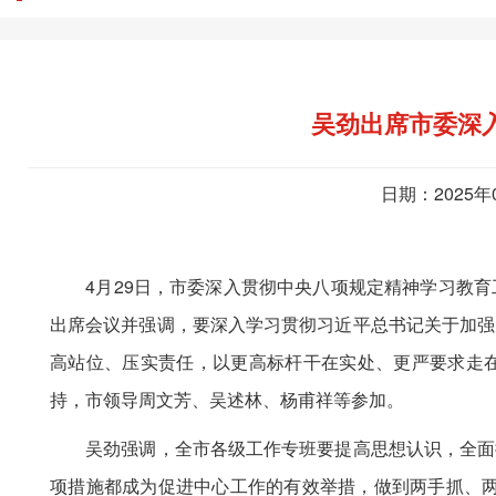
吴劲出席市委深
日期：2025年
4月29日，市委深入贯彻中央八项规定精神学习教育
出席会议并强调，要深入学习贯彻习近平总书记关于加强
高站位、压实责任，以更高标杆干在实处、更严要求走
持，市领导周文芳、吴述林、杨甫祥等参加。
吴劲强调，全市各级工作专班要提高思想认识，全面提
项措施都成为促进中心工作的有效举措，做到两手抓、两