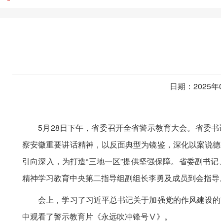
日期：2025年
5月28日下午，省委召开全省警示教育大会。省委书
察安徽重要讲话精神，以反面典型为镜鉴，深化以案说德
引向深入，为打造“三地一区”提供坚强保障。省委副书
精神学习教育中央第二指导组副组长李勇及成员到会指导
会上，学习了习近平总书记关于加强党的作风建设的重
中观看了警示教育片《永远吹冲锋号Ⅴ》。