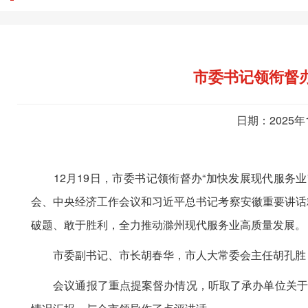
市委书记领衔督
日期：2025年
12月19日，市委书记领衔督办“加快发展现代服务业
会、中央经济工作会议和习近平总书记考察安徽重要讲话精
破题、敢于胜利，全力推动滁州现代服务业高质量发展。
市委副书记、市长胡春华，市人大常委会主任胡孔胜，
会议通报了重点提案督办情况，听取了承办单位关于重点