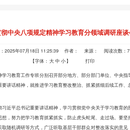
贯彻中央八项规定精神学习教育分领域调研座谈
：2025年07月18日 11:25:39 作者： 来源： 阅读次数：
【字体：
大
中
小
】
打印
学习教育工作专班分别召开部分地方、部分部门单位、中央指导
重要讲话精神，就推进学习教育整改整治、抓紧抓细后续工作、
习近平总书记重要讲话精神，学习贯彻党中央关于学习教育的部
思想，努力把学习教育抓紧抓实，防止虎头蛇尾、走过场。要坚
采取随机调研等方式，广泛听取基层干部群众对整改落实的意见