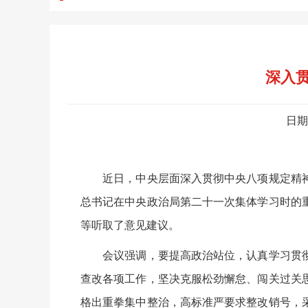
深入
日期
近日，中央层面深入贯彻中央八项规定精神
总书记在中央政治局第二十一次集体学习时的
等听取了意见建议。
会议强调，要提高政治站位，认真学习贯彻
查改各项工作，坚决克服松劲懈怠、闯关过关
格出重拳集中整治，高标准严要求整改销号，