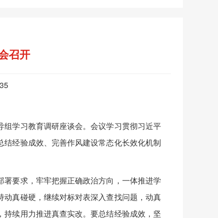
会召开
735
组学习教育调研座谈会。会议学习贯彻习近平
总结经验成效、完善作风建设常态化长效化机制
署要求，牢牢把握正确政治方向，一体推进学
持动真碰硬，继续对标对表深入查找问题，动真
，持续用力推进真查实改。要总结经验成效，坚