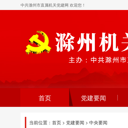
中共滁州市直属机关党建网 欢迎您！
首页
党建要闻
当前位置：
首页
>
党建要闻
>
中央要闻