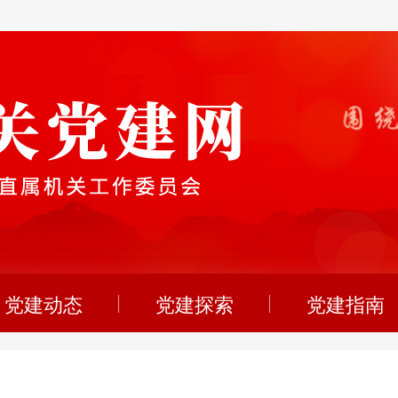
党建动态
党建探索
党建指南