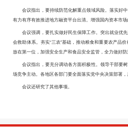
会议指出，要持续防范化解重点领域风险。落实好中央
有力有序有效推进地方融资平台出清。增强国内资本市场
会议强调，要扎实做好民生保障工作。突出就业优先政
会救助体系。夯实“三农”基础，推动粮食和重要农产品
放在第一位，加强安全生产和食品安全监管，全力做好防
会议指出，要充分调动各方面积极性。领导干部要树立
场竞争主动。各地区各部门要全面落实党中央决策部署，
会议还研究了其他事项。