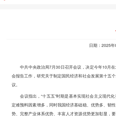
日期：2025年
中共中央政治局7月30日召开会议，决定今年10月在
会报告工作，研究关于制定国民经济和社会发展第十五个
议。
会议指出，“十五五”时期是基本实现社会主义现代化
定难预料因素增多，同时我国经济基础稳、优势多、韧性
势、完整产业体系优势、丰富人才资源优势更加彰显，要