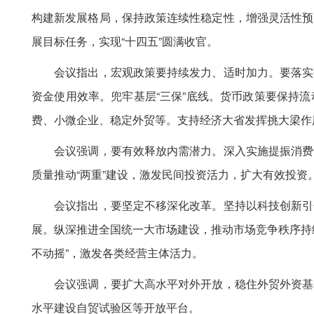
构建新发展格局，保持政策连续性稳定性，增强灵活性预
展目标任务，实现“十四五”圆满收官。
会议指出，宏观政策要持续发力、适时加力。要落实落
资金使用效率。兜牢基层“三保”底线。货币政策要保持
费、小微企业、稳定外贸等。支持经济大省发挥挑大梁作
会议强调，要有效释放内需潜力。深入实施提振消费专
质量推动“两重”建设，激发民间投资活力，扩大有效投资
会议指出，要坚定不移深化改革。坚持以科技创新引领
展。纵深推进全国统一大市场建设，推动市场竞争秩序持
不动摇”，激发各类经营主体活力。
会议强调，要扩大高水平对外开放，稳住外贸外资基本
水平建设自贸试验区等开放平台。