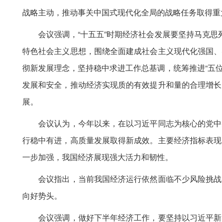
战略主动，推动事关中国式现代化全局的战略任务取得重
会议强调，“十五五”时期经济社会发展要坚持马克思列
特色社会主义思想，围绕全面建成社会主义现代化强国、
彻新发展理念，坚持稳中求进工作总基调，统筹推进“五位
发展和安全，推动经济实现质的有效提升和量的合理增长
展。
会议认为，今年以来，在以习近平同志为核心的党中央
行稳中有进，高质量发展取得新成效。主要经济指标表现
一步加强，我国经济展现强大活力和韧性。
会议指出，当前我国经济运行依然面临不少风险挑战，
向好势头。
会议强调，做好下半年经济工作，要坚持以习近平新时