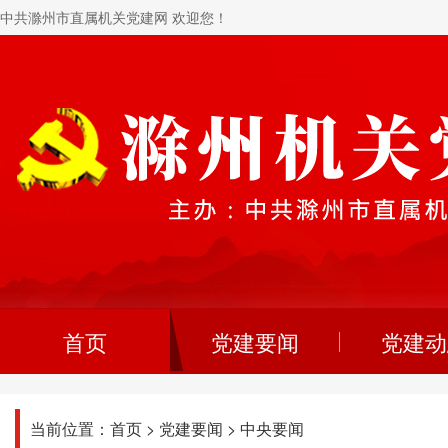
中共滁州市直属机关党建网 欢迎您！
首页
党建要闻
党建动
当前位置：
首页
>
党建要闻
>
中央要闻