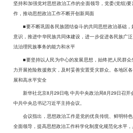
坚持和加强党对思想政治工作的全面领导，党委(党组)
作，推动思想政治工作不断开创新局面
■要不断巩固各民族团结奋斗的共同思想政治基础，始
意识，推进中华民族共同体建设，进一步促进各民族广泛
法治理民族事务的能力和水平
■要坚持以人民为中心的发展思想，始终把人民群众生
力开展抢险救援救灾，及时妥善安置受灾群众。各地区各
展和高水平安全
新华社北京8月29日电 中共中央政治局8月29日召开
中共中央总书记习近平主持会议。
会议指出，思想政治工作是党的优良传统、鲜明特色和
全面领导，提高思想政治工作科学化制度化规范化水平，