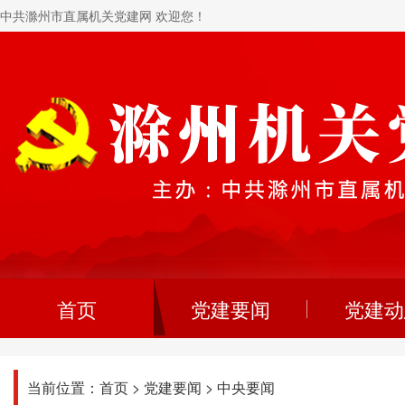
中共滁州市直属机关党建网 欢迎您！
首页
党建要闻
党建动
当前位置：
首页
>
党建要闻
>
中央要闻