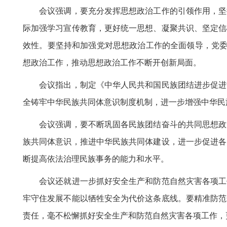
会议强调，要充分发挥思想政治工作的引领作用，坚持
际加强学习宣传教育，更好统一思想、凝聚共识、坚定信
效性。要坚持和加强党对思想政治工作的全面领导，党委
想政治工作，推动思想政治工作不断开创新局面。
会议指出，制定《中华人民共和国民族团结进步促进法
全铸牢中华民族共同体意识制度机制，进一步增强中华民
会议强调，要不断巩固各民族团结奋斗的共同思想政治
族共同体意识，推进中华民族共同体建设，进一步促进各
断提高依法治理民族事务的能力和水平。
会议还就进一步抓好安全生产和防范自然灾害各项工作
牢守住发展不能以牺牲安全为代价这条底线。要精准防范
责任，毫不松懈抓好安全生产和防范自然灾害各项工作，