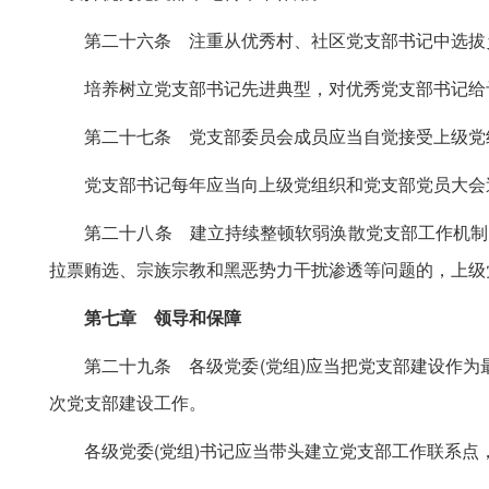
第二十六条 注重从优秀村、社区党支部书记中选拔乡
培养树立党支部书记先进典型，对优秀党支部书记给
第二十七条 党支部委员会成员应当自觉接受上级党组
党支部书记每年应当向上级党组织和党支部党员大会述
第二十八条 建立持续整顿软弱涣散党支部工作机制。
拉票贿选、宗族宗教和黑恶势力干扰渗透等问题的，上级
第七章 领导和保障
第二十九条 各级党委(党组)应当把党支部建设作为最
次党支部建设工作。
各级党委(党组)书记应当带头建立党支部工作联系点