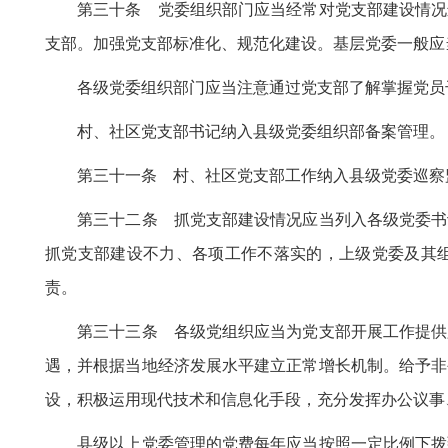
第三十条 党委组织部门应当经常对党支部建设情况进
支部。加强党支部标准化、规范化建设。基层党委一般应
各级党委组织部门应当注意通过党支部了解掌握党员干
村、社区党支部书记纳入县级党委组织部备案管理。
第三十一条 村、社区党支部工作纳入县级党委巡察
第三十二条 抓党支部建设情况应当列入各级党委书记
抓党支部建设不力、各项工作不落实的，上级党委及其
责。
第三十三条 各级党组织应当为党支部开展工作提供必
遇，并根据当地经济发展水平建立正常增长机制。给予非
设，积极运用现代技术和信息化手段，充分发挥办公议事
县级以上党委管理的党费每年应当按照一定比例下拨到