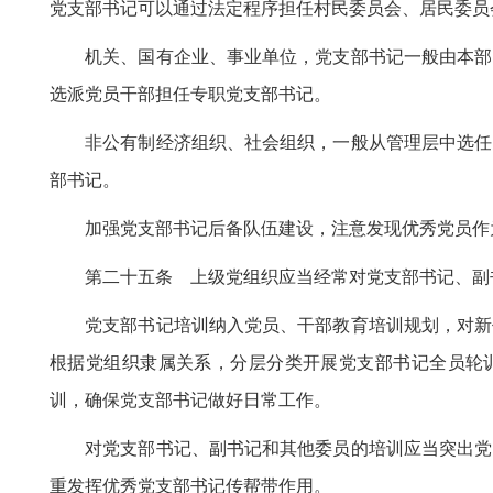
党支部书记可以通过法定程序担任村民委员会、居民委员
机关、国有企业、事业单位，党支部书记一般由本部门
选派党员干部担任专职党支部书记。
非公有制经济组织、社会组织，一般从管理层中选任党
部书记。
加强党支部书记后备队伍建设，注意发现优秀党员作为
第二十五条 上级党组织应当经常对党支部书记、副
党支部书记培训纳入党员、干部教育培训规划，对新任
根据党组织隶属关系，分层分类开展党支部书记全员轮
训，确保党支部书记做好日常工作。
对党支部书记、副书记和其他委员的培训应当突出党的
重发挥优秀党支部书记传帮带作用。