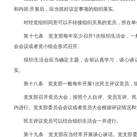
和内容;开展后，应当抓好议定事项的组织落实。
对经党组织同意可以不转接组织关系的党员，所在单位
第十七条 党支部每年至少召开1次组织生活会，一般
会会议或者党小组会形式召开。
组织生活会应当确定主题，会前认真学习，谈心谈话，
实。
第十八条 党支部一般每年开展1次民主评议党员，组
党支部召开党员大会，按照个人自评、党员互评、民主
内进行。党支部委员会会议或者党员大会根据评议情况和
民主评议党员可以结合组织生活会一并进行。
第十九条 党支部应当经常开展谈心谈话。党支部委员