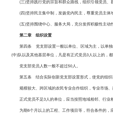
(三)坚持践行党的宗旨和群众路线，组织引领党员、
(四)坚持民主集中制，发扬党内民主，尊重党员主体
(五)坚持围绕中心、服务大局，充分发挥积极性主动
第二章 组织设置
第四条 党支部设置一般以单位、区域为主，以单独组
(中)队以及其他基层单位，凡是有正式党员3人以上的，
党支部党员人数一般不超过50人。
第五条 结合实际创新党支部设置形式，使党的组织
规模较大、跨区域的农民专业合作组织，专业市场、商
正式党员不足3人的单位，应当按照地域相邻、行业相
为期6个月以上的工程、工作项目等，符合条件的，