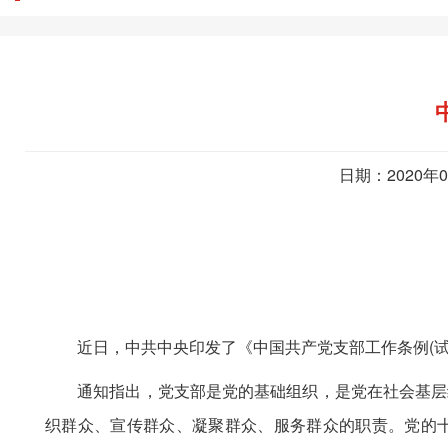
日期：2020年
近日，中共中央印发了《中国共产党支部工作条例(试行
通知指出，党支部是党的基础组织，是党在社会基层组
织群众、宣传群众、凝聚群众、服务群众的职责。党的