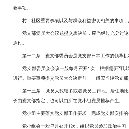
要事项。
村、社区重要事项以及与群众利益密切相关的事项，
党支部党员大会议题提交表决前，应当经过充分讨论。
通过。
第十二条 党支部委员会是党支部日常工作的领导机
党支部委员会会议一般每月召开1次，根据需要可以随
进行。重要事项提交党员大会决定前，一般应当经党支部
第十三条 党员人数较多或者党员工作地、居住地比较
长由党支部指定，也可以由所在党小组党员推荐产生。
党小组主要落实党支部工作要求，完成党支部安排的
党小组会一般每月召开1次，组织党员参加政治学习、