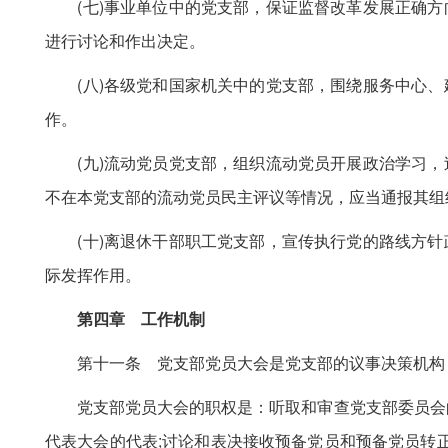
(七)事业单位中的党支部，保证监督改革发展正确方
进行讨论和作出决定。
(八)各级党和国家机关中的党支部，围绕服务中心、
作。
(九)流动党员党支部，组织流动党员开展政治学习，
不在本党支部的流动党员民主评议等情况，应当通报其组
(十)离退休干部职工党支部，宣传执行党的路线方针
际发挥作用。
第四章 工作机制
第十一条 党支部党员大会是党支部的议事决策机构，
党支部党员大会的职权是：听取和审查党支部委员会的
代表大会的代表;讨论和表决接收预备党员和预备党员转