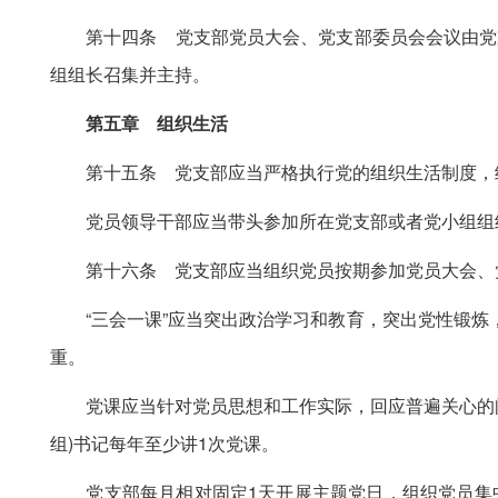
第十四条 党支部党员大会、党支部委员会会议由党支
组组长召集并主持。
第五章 组织生活
第十五条 党支部应当严格执行党的组织生活制度，经
党员领导干部应当带头参加所在党支部或者党小组组
第十六条 党支部应当组织党员按期参加党员大会、党
“三会一课”应当突出政治学习和教育，突出党性锻炼，
重。
党课应当针对党员思想和工作实际，回应普遍关心的问
组)书记每年至少讲1次党课。
党支部每月相对固定1天开展主题党日，组织党员集中