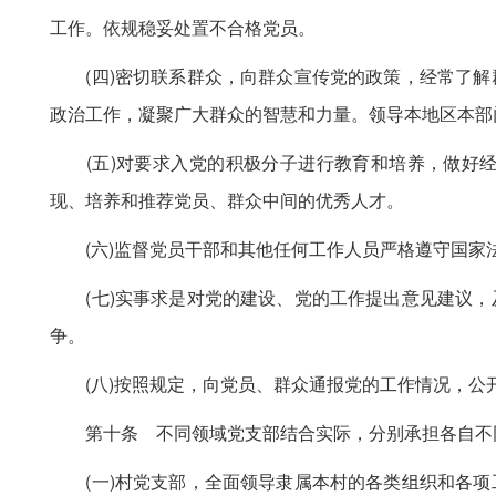
工作。依规稳妥处置不合格党员。
(四)密切联系群众，向群众宣传党的政策，经常了解
政治工作，凝聚广大群众的智慧和力量。领导本地区本部
(五)对要求入党的积极分子进行教育和培养，做好经
现、培养和推荐党员、群众中间的优秀人才。
(六)监督党员干部和其他任何工作人员严格遵守国家
(七)实事求是对党的建设、党的工作提出意见建议，
争。
(八)按照规定，向党员、群众通报党的工作情况，公
第十条 不同领域党支部结合实际，分别承担各自不
(一)村党支部，全面领导隶属本村的各类组织和各项