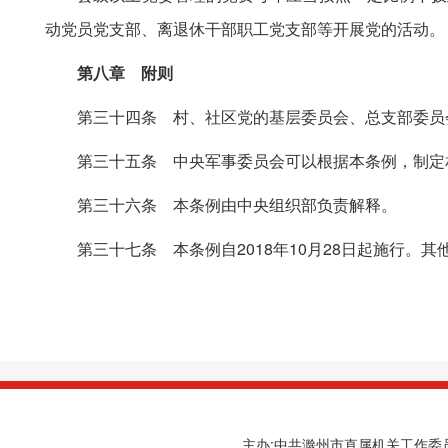
动党员党支部、离退休干部职工党支部等开展党的活动。
第八章 附则
第三十四条 村、社区党的基层委员会、总支部委员
第三十五条 中央军事委员会可以根据本条例，制定
第三十六条 本条例由中央组织部负责解释。
第三十七条 本条例自2018年10月28日起施行。
主办:中共滁州市直属机关工作委员会