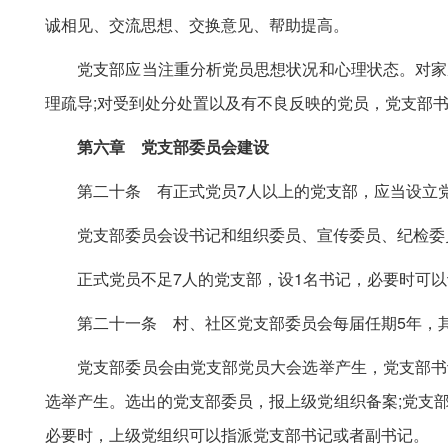
诚相见、交流思想、交换意见、帮助提高。
党支部应当注重分析党员思想状况和心理状态。对家庭
理疏导;对受到处分处置以及有不良反映的党员，党支部
第六章 党支部委员会建设
第二十条 有正式党员7人以上的党支部，应当设立党支
党支部委员会设书记和组织委员、宣传委员、纪检委员
正式党员不足7人的党支部，设1名书记，必要时可以
第二十一条 村、社区党支部委员会每届任期5年，其
党支部委员会由党支部党员大会选举产生，党支部书记
选举产生。选出的党支部委员，报上级党组织备案;党支
必要时，上级党组织可以指派党支部书记或者副书记。