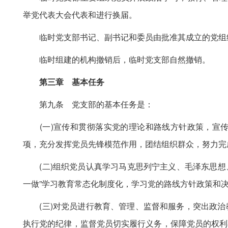
举党代表大会代表和进行换届。
临时党支部书记、副书记和委员由批准其成立的党组
临时组建的机构撤销后，临时党支部自然撤销。
第三章 基本任务
第九条 党支部的基本任务是：
(一)宣传和贯彻落实党的理论和路线方针政策，宣传
项，充分发挥党员先锋模范作用，团结组织群众，努力完
(二)组织党员认真学习马克思列宁主义、毛泽东思想、
一做”学习教育常态化制度化，学习党的路线方针政策和
(三)对党员进行教育、管理、监督和服务，突出政治
执行党的纪律，监督党员切实履行义务，保障党员的权利