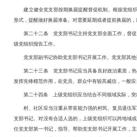
建立健全党支部按期换届提醒督促机制。根据党组织隶
形式，提醒做好换届准备。对需要延期或者提前换届的，
第二十二条 党支部书记主持党支部全面工作，督促党
级党组织报告工作。
党支部副书记协助党支部书记开展工作。党支部其他
第二十三条 党支部书记应当具备良好政治素质，热爱
发挥先锋模范作用，在党员、群众中有较高威信，一般应
第二十四条 上级党组织应当结合不同领域实际，突出
村、社区应当注重从带富能力强的村民、复员退伍军人
支部书记。对没有合适人选的，上级党组织可以跨地域或
任党支部第一书记，指导、帮助党支部书记开展工作，主