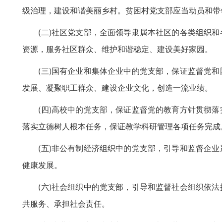
级治理，建设和谐美丽乡村。贫困村党支部应当动员和带
(二)社区党支部，全面领导隶属本社区的各类组织和
资源，服务社区群众、维护和谐稳定、建设美好家园。
(三)国有企业和集体企业中的党支部，保证监督党和
发展、凝聚职工群众、建设企业文化，创造一流业绩。
(四)高校中的党支部，保证监督党的教育方针贯彻落
落实立德树人根本任务，保证教学科研管理各项任务完成
(五)非公有制经济组织中的党支部，引导和监督企业
健康发展。
(六)社会组织中的党支部，引导和监督社会组织依法
共服务、承担社会责任。