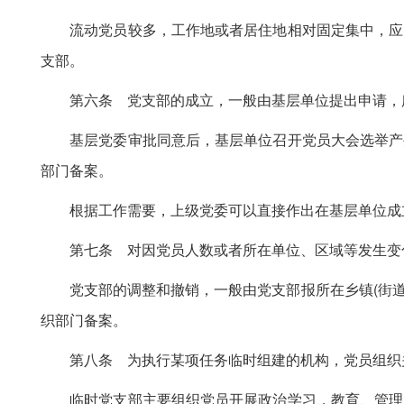
流动党员较多，工作地或者居住地相对固定集中，应当
支部。
第六条 党支部的成立，一般由基层单位提出申请，所在
基层党委审批同意后，基层单位召开党员大会选举产生
部门备案。
根据工作需要，上级党委可以直接作出在基层单位成
第七条 对因党员人数或者所在单位、区域等发生变化
党支部的调整和撤销，一般由党支部报所在乡镇(街道)
织部门备案。
第八条 为执行某项任务临时组建的机构，党员组织关
临时党支部主要组织党员开展政治学习，教育、管理、