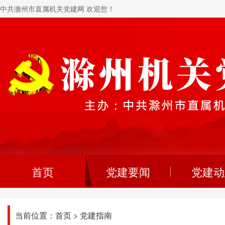
中共滁州市直属机关党建网 欢迎您！
首页
党建要闻
党建动
当前位置：
首页
>
党建指南