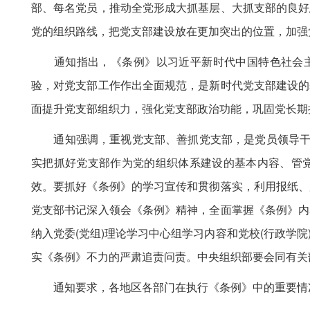
部、每名党员，推动全党形成大抓基层、大抓支部的良好
党的组织路线，把党支部建设放在更加突出的位置，加强
通知指出，《条例》以习近平新时代中国特色社会主义
验，对党支部工作作出全面规范，是新时代党支部建设的
面提升党支部组织力，强化党支部政治功能，巩固党长期
通知强调，重视党支部、善抓党支部，是党员领导干部
实把抓好党支部作为党的组织体系建设的基本内容、管
效。要抓好《条例》的学习宣传和贯彻落实，利用报纸、
党支部书记深入领会《条例》精神，全面掌握《条例》内
纳入党委(党组)理论学习中心组学习内容和党校(行政学
实《条例》不力的严肃追责问责。中央组织部要会同有关
通知要求，各地区各部门在执行《条例》中的重要情