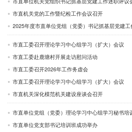
市直单位机关党组织书记抓基层党建工作述职评议
市直机关党的工作暨纪检工作会议召开
2025年度市直单位党组（党委）书记抓基层党建
市直工委召开理论学习中心组学习（扩大）会议
市直工委赴鹿塘村开展走访慰问活动
市直工委召开2026年工作务虚会
市直工委召开理论学习中心组学习（扩大）会议
市直机关深化模范机关建设座谈会召开
市直单位党组（党委）理论学习中心组学习秘书培
市直单位党支部书记培训班成功举办