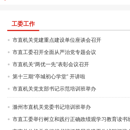
工委工作
市直机关党建重点建设单位座谈会召开
市直工委召开全面从严治党专题会议
市直机关“两优一先”表彰会议召开
第十三期“亭城初心学堂” 开讲啦
市直机关党支部书记示范培训班举办
滁州市直机关党委书记培训班举办