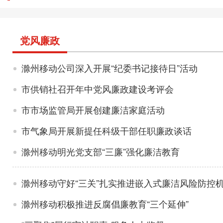
党风廉政
滁州移动公司深入开展“纪委书记接待日”活动
市供销社召开年中党风廉政建设考评会
市市场监管局开展创建廉洁家庭活动
市气象局开展新提任科级干部任职廉政谈话
滁州移动明光党支部“三廉”强化廉洁教育
滁州移动守好“三关”扎实推进嵌入式廉洁风险防控
滁州移动积极推进反腐倡廉教育“三个延伸”