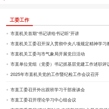
工委工作
市直机关首期“书记讲给书记听”开讲
市直机关工委召开深入贯彻中央八项规定精神学习
市直机关工委与市气象局开展党日活动
市直单位党组（党委）书记抓基层党建工作述职评
2025年市直机关党的工作暨纪检工作会议召开
市直工委召开外出跟班学习干部座谈会
市直工委召开理论学习中心组会议