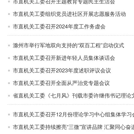
市直机关工委召开主题教育专题民主生活会
市直机关工委组织党员进社区开展志愿服务活动
市直机关工委召开2024年度工作务虚会
滁州市举行军地双向支持的“双百工程”启动仪式
市直机关工委召开新进年轻人员集体谈话会
市直机关工委召开2023年度述职评议会议
市直机关工委召开全面从严治党专题会议
省直机关工委《七月风》刊载市委许继伟书记理论
市直机关工委召开12月份理论学习中心组集体学习
市直机关工委持续擦亮“三微”宣讲品牌 汇聚同心奋