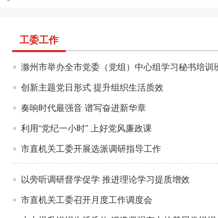
工委工作
滁州市举办全市党委（党组）中心组学习秘书培训
创新主题党日形式 提升组织生活质效
奏响时代最强音 谱写奋进新华章
利用“党纪一小时” 上好党风廉政课
市直机关工委开展选派调研指导工作
以旁听调研督学促学 推进理论学习提质增效
市直机关工委召开月度工作调度会