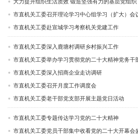
大力提升组织生活质效 锻造坚强有力的基层党组织
市直机关工委召开理论学习中心组学习（扩大）会
市直机关工委赴宣城学习考察机关党建工作
市直机关工委深入鹿塘村调研乡村振兴工作
市直机关工委举办学习贯彻党的二十大精神党务干
市直机关工委深入招商企业走访调研
市直机关工委召开月度工作调度会
市直机关工委老干部党支部开展主题党日活动
市直机关工委专题传达学习党的二十大精神
市直机关工委党员干部集中收看党的二十大开幕会