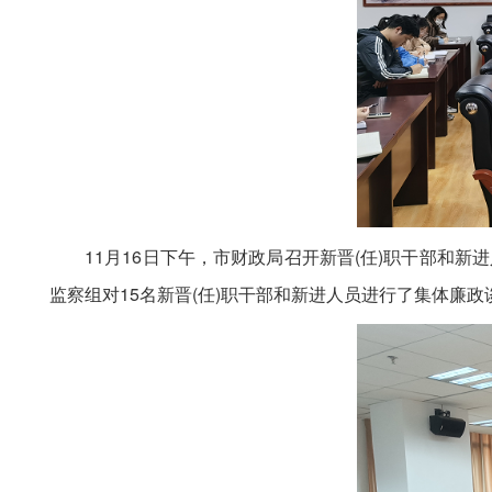
11月16日下午，市财政局召开新晋(任)职干部和新
监察组对15名新晋(任)职干部和新进人员进行了集体廉