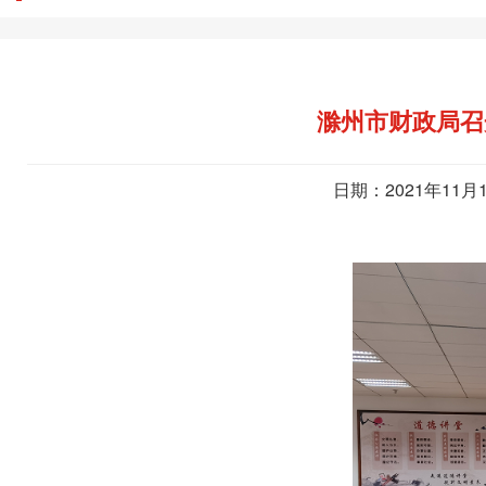
滁州市财政局召
日期：2021年11