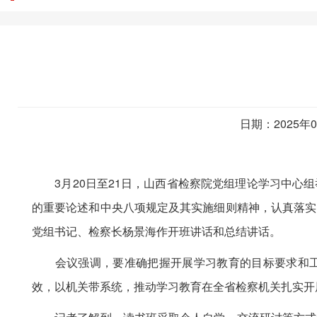
日期：2025年
3月20日至21日，山西省检察院党组理论学习中心组
的重要论述和中央八项规定及其实施细则精神，认真落实
党组书记、检察长杨景海作开班讲话和总结讲话。
会议强调，要准确把握开展学习教育的目标要求和工
效，以机关带系统，推动学习教育在全省检察机关扎实开