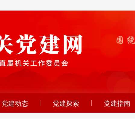
党建动态
党建探索
党建指南