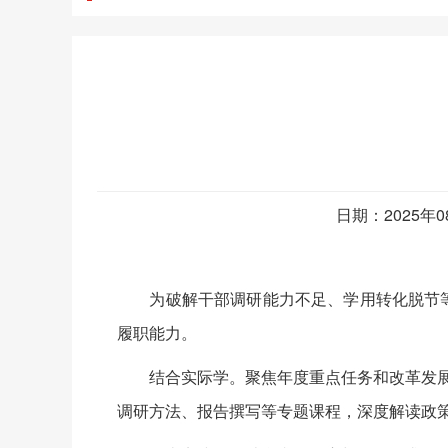
日期：2025年
为破解干部调研能力不足、学用转化脱节等难
履职能力。
结合实际学。聚焦年度重点任务和改革发展堵点
调研方法、报告撰写等专题课程，深度解读政策