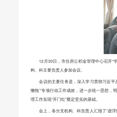
12月30日，市住房公积金管理中心召开“学
构、科主要负责人参加会议。
会议的主要任务是，深入学习贯彻习近平总书
懒拖’”专项行动工作成效，进一步统一思想，
理工作实现“开门红”奠定坚实的基础。
会上，各分支机构、科负责人汇报了“虚浮懒