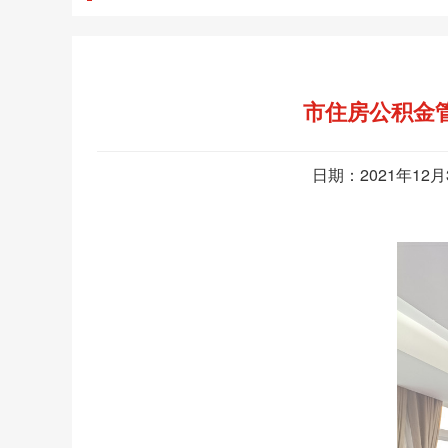
市住房公积金管
日期：2021年12