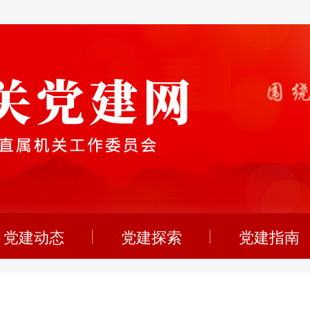
党建动态
党建探索
党建指南