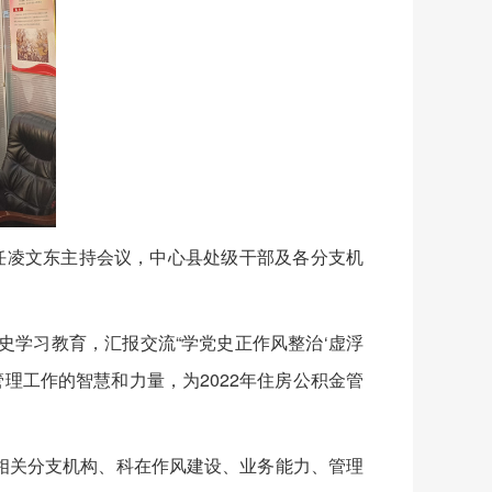
主任凌文东主持会议，中心县处级干部及各分支机
学习教育，汇报交流“学党史正作风整治‘虚浮
理工作的智慧和力量，为2022年住房公积金管
相关分支机构、科在作风建设、业务能力、管理