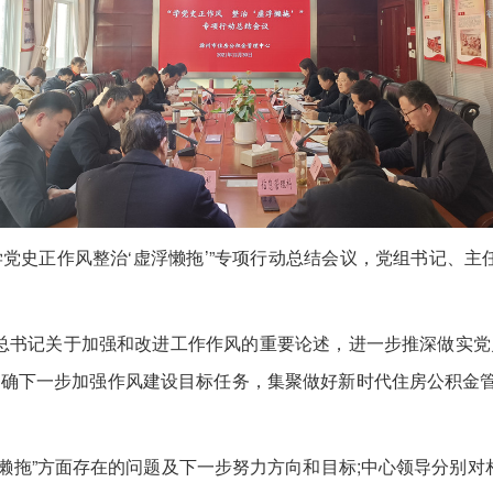
党史正作风整治‘虚浮懒拖’”专项行动总结会议，党组书记、
记关于加强和改进工作作风的重要论述，进一步推深做实党史
明确下一步加强作风建设目标任务，集聚做好新时代住房公积金管
拖”方面存在的问题及下一步努力方向和目标;中心领导分别对