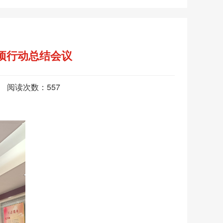
专项行动总结会议
心 阅读次数：
557