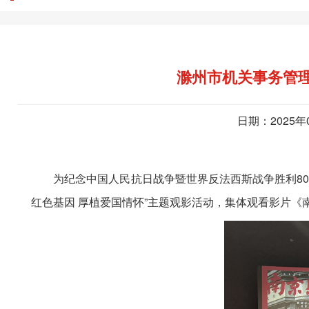
滁州市机关事务管理
日期：2025年
为纪念中国人民抗日战争暨世界反法西斯战争胜利80周
红色基因 厚植爱国情怀”主题观影活动，集体观看影片