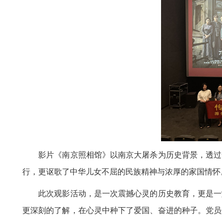
影片《南京照相馆》以南京大屠杀为历史背景，透过一
行，更讴歌了中华儿女不屈的民族精神与浓厚的家国情怀
此次观影活动，是一次震撼心灵的历史教育，更是一堂
更深刻的了解，在心灵中种下了爱国、奋进的种子。党员