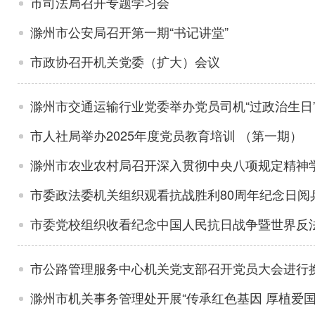
市司法局召开专题学习会
滁州市公安局召开第一期“书记讲堂”
市政协召开机关党委（扩大）会议
滁州市交通运输行业党委举办党员司机“过政治生日
市人社局举办2025年度党员教育培训 （第一期）
滁州市农业农村局召开深入贯彻中央八项规定精神
市委政法委机关组织观看抗战胜利80周年纪念日阅
市委党校组织收看纪念中国人民抗日战争暨世界反法
市公路管理服务中心机关党支部召开党员大会进行
滁州市机关事务管理处开展“传承红色基因 厚植爱