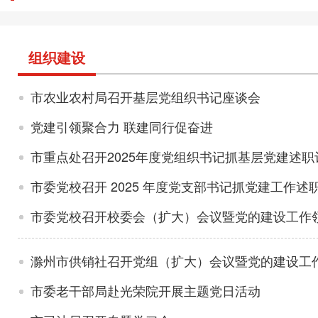
组织建设
市农业农村局召开基层党组织书记座谈会
党建引领聚合力 联建同行促奋进
市重点处召开2025年度党组织书记抓基层党建述职
市委党校召开 2025 年度党支部书记抓党建工作述
市委党校召开校委会（扩大）会议暨党的建设工作
滁州市供销社召开党组（扩大）会议暨党的建设工
市委老干部局赴光荣院开展主题党日活动